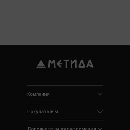
Компания
Покупателям
Дополнительная информация