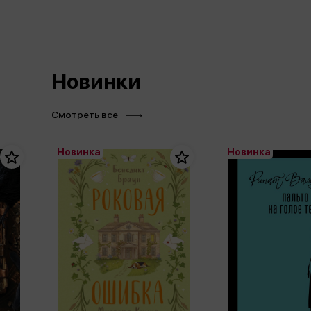
Новинки
Смотреть все
Новинка
Новинка