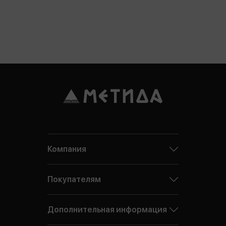
Компания
Покупателям
Дополнительная информация