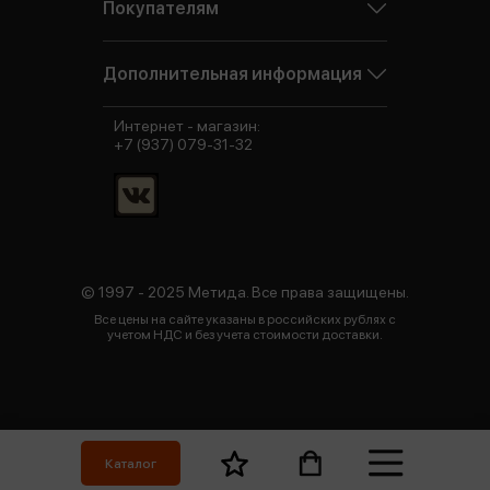
Покупателям
Дополнительная информация
Интернет - магазин:
+7 (937) 079-31-32
© 1997 - 2025 Метида. Все права защищены.
Все цены на сайте указаны в российских рублях с
учетом НДС и без учета стоимости доставки.
Каталог