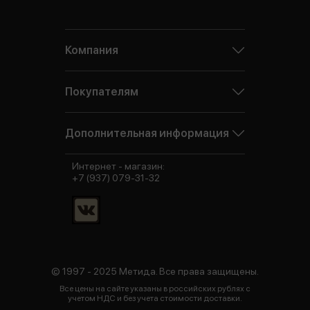
Компания
Покупателям
Дополнительная информация
Интернет - магазин:
+7 (937) 079-31-32
© 1997 - 2025 Метида. Все права защищены.
Все цены на сайте указаны в российских рублях с
учетом НДС и без учета стоимости доставки.