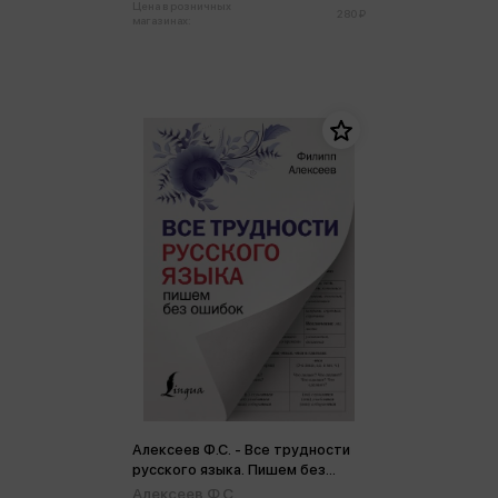
Цена в розничных
280 ₽
магазинах:
Алексеев Ф.С. - Все трудности
русского языка. Пишем без
ошибок
Алексеев Ф.С.