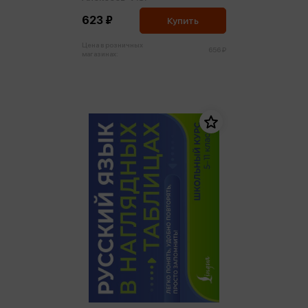
623 ₽
Купить
Цена в розничных
656 ₽
магазинах: