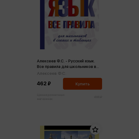
Алексеев Ф.С. - Русский язык.
Все правила для школьников в
схемах и таблицах (мини)
Алексеев Ф.С.
462 ₽
Купить
Цена в розничных
486 ₽
магазинах: