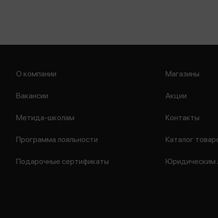
О компании
Магазины
Вакансии
Акции
Метида-школам
Контакты
Программа лояльности
Каталог товар
Подарочные сертификаты
Юридическим 