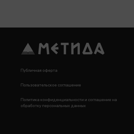
Публичная оферта
Пользовательское соглашение
Политика конфиденциальности и соглашение на
обработку персональных данных