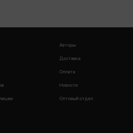
Авторы
Доставка
Оплата
ов
Новости
лицам
Оптовый отдел