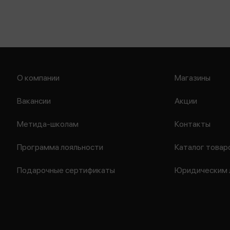
О компании
Магазины
Вакансии
Акции
Метида-школам
Контакты
Программа лояльности
Каталог товар
Подарочные сертификаты
Юридическим 