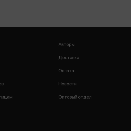
Авторы
Доставка
Оплата
ов
Новости
лицам
Оптовый отдел