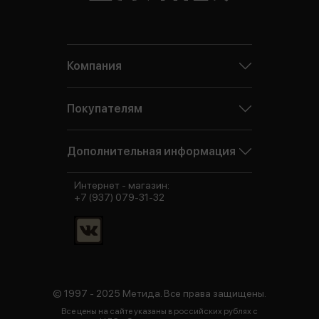
Компания
Покупателям
Дополнительная информация
Интернет - магазин:
+7 (937) 079-31-32
© 1997 - 2025 Метида. Все права защищены.
Все цены на сайте указаны в российских рублях с