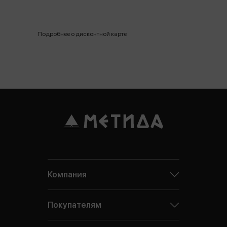
Подробнее о дисконтной карте
Компания
Покупателям