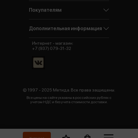
Покупателям
Дополнительная информация
Интернет - магазин:
+7 (937) 079-31-32
© 1997 - 2025 Метида. Все права защищены.
Все цены на сайте указаны в российских рублях с
учетом НДС и без учета стоимости доставки.