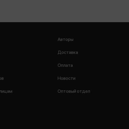
Авторы
Доставка
Оплата
ов
Новости
лицам
Оптовый отдел