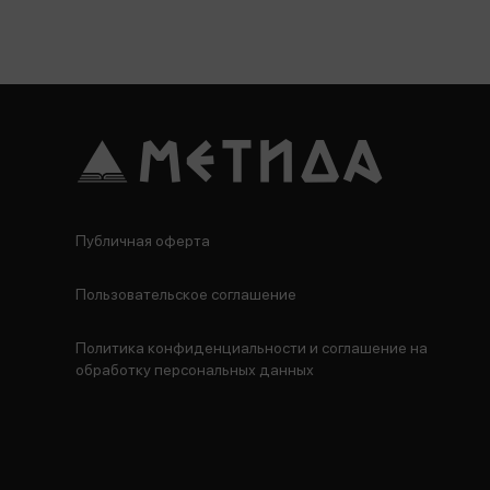
Публичная оферта
Пользовательское соглашение
Политика конфиденциальности и соглашение на
обработку персональных данных