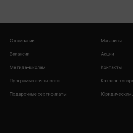
О компании
Магазины
Вакансии
Акции
Метида-школам
Контакты
Программа лояльности
Каталог товар
Подарочные сертификаты
Юридическим 