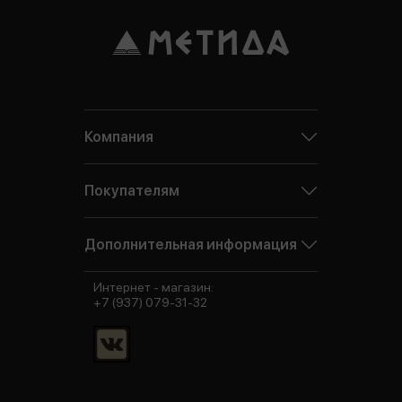
Компания
Покупателям
Дополнительная информация
Интернет - магазин:
+7 (937) 079-31-32