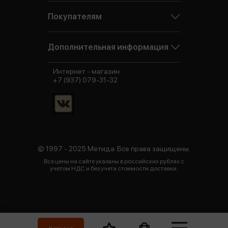
Покупателям
Дополнительная информация
Интернет - магазин:
+7 (937) 079-31-32
© 1997 - 2025 Метида. Все права защищены.
Все цены на сайте указаны в российских рублях с
учетом НДС и без учета стоимости доставки.