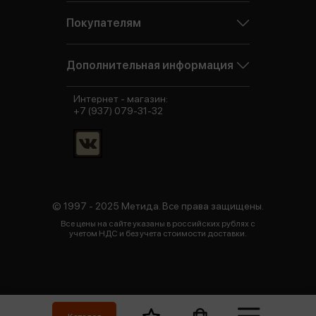
Покупателям
Дополнительная информация
Интернет - магазин:
+7 (937) 079-31-32
© 1997 - 2025 Метида. Все права защищены.
Все цены на сайте указаны в российских рублях с
учетом НДС и без учета стоимости доставки.