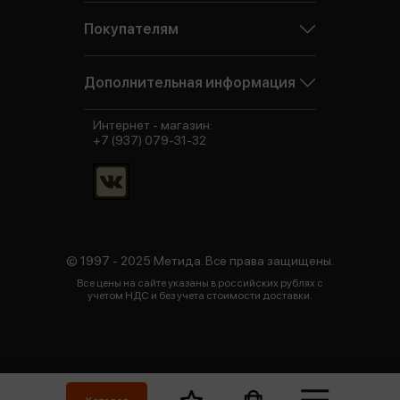
Покупателям
Дополнительная информация
Интернет - магазин:
+7 (937) 079-31-32
© 1997 - 2025 Метида. Все права защищены.
Все цены на сайте указаны в российских рублях с
учетом НДС и без учета стоимости доставки.