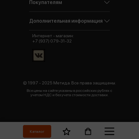
Покупателям
Дополнительная информация
Интернет - магазин:
+7 (937) 079-31-32
© 1997 - 2025 Метида. Все права защищены.
Все цены на сайте указаны в российских рублях с
учетом НДС и без учета стоимости доставки.
Каталог