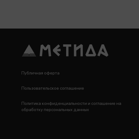
Публичная оферта
Пользовательское соглашение
Политика конфиденциальности и соглашение на
обработку персональных данных