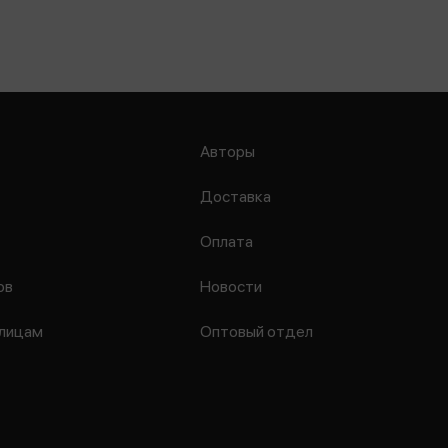
Авторы
Доставка
Оплата
ов
Новости
лицам
Оптовый отдел