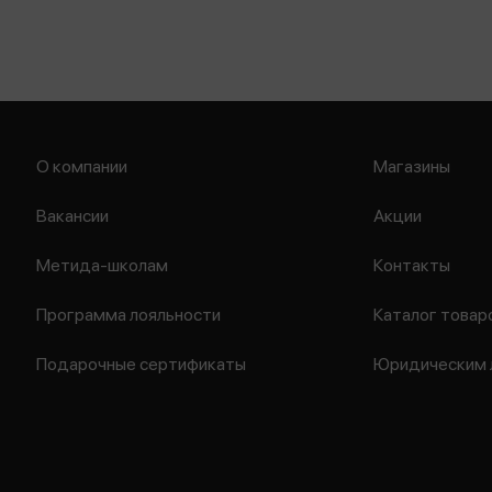
О компании
Магазины
Вакансии
Акции
Метида-школам
Контакты
Программа лояльности
Каталог товар
Подарочные сертификаты
Юридическим 