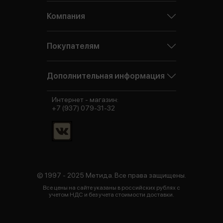
Компания
Покупателям
Дополнительная информация
Интернет - магазин:
+7 (937) 079-31-32
© 1997 - 2025 Метида. Все права защищены.
Все цены на сайте указаны в российских рублях с
учетом НДС и без учета стоимости доставки.