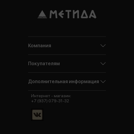
Компания
Покупателям
Дополнительная информация
Интернет - магазин:
+7 (937) 079-31-32