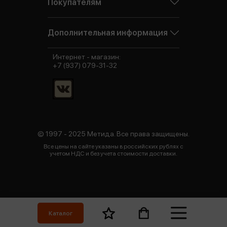
Покупателям
Дополнительная информация
Интернет - магазин:
+7 (937) 079-31-32
© 1997 - 2025 Метида. Все права защищены.
Все цены на сайте указаны в российских рублях с
учетом НДС и без учета стоимости доставки.
Каталог