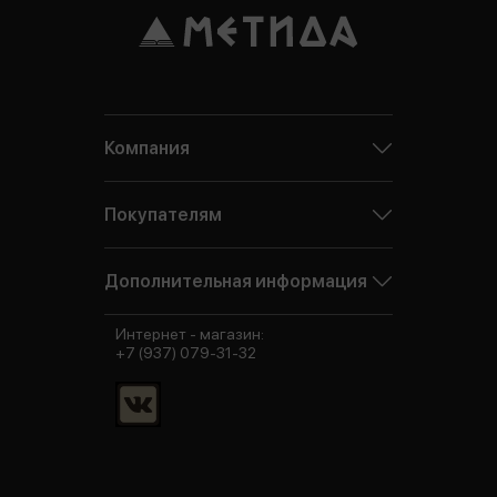
Компания
Покупателям
Дополнительная информация
Интернет - магазин:
+7 (937) 079-31-32