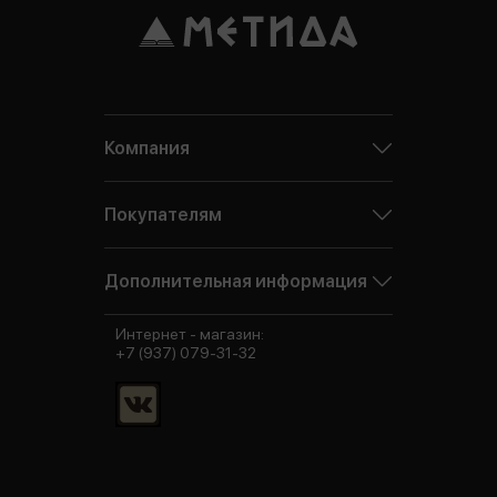
Компания
Покупателям
Дополнительная информация
Интернет - магазин:
+7 (937) 079-31-32