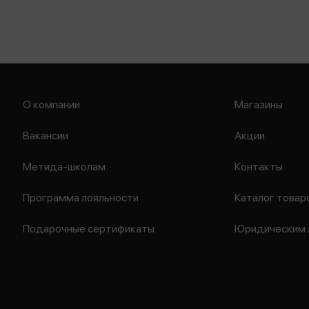
О компании
Магазины
Вакансии
Акции
Метида-школам
Контакты
Программа лояльности
Каталог товар
Подарочные сертификаты
Юридическим 