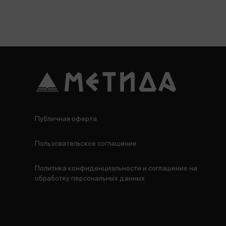
Публичная оферта
Пользовательское соглашение
Политика конфиденциальности и соглашение на
обработку персональных данных