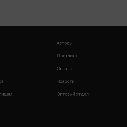
Авторы
Доставка
Оплата
ов
Новости
лицам
Оптовый отдел