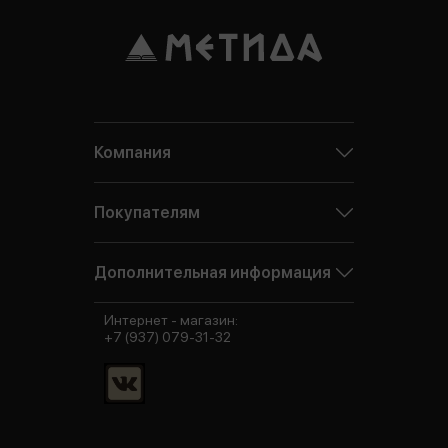
Компания
Покупателям
Дополнительная информация
Интернет - магазин:
+7 (937) 079-31-32