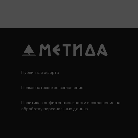
Публичная оферта
Пользовательское соглашение
Политика конфиденциальности и соглашение на
обработку персональных данных