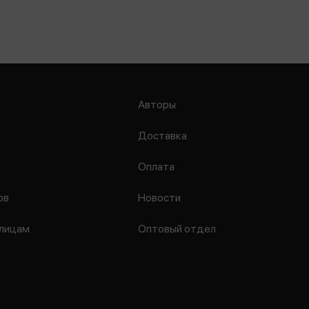
Авторы
Доставка
Оплата
ов
Новости
лицам
Оптовый отдел