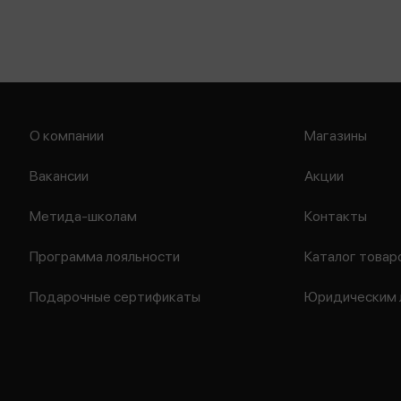
О компании
Магазины
Вакансии
Акции
Метида-школам
Контакты
Программа лояльности
Каталог товар
Подарочные сертификаты
Юридическим 