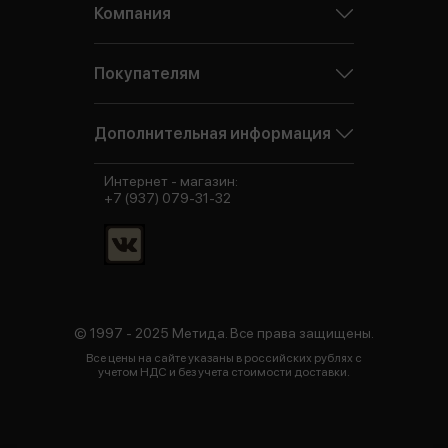
Компания
Покупателям
Дополнительная информация
Интернет - магазин:
+7 (937) 079-31-32
© 1997 - 2025 Метида. Все права защищены.
Все цены на сайте указаны в российских рублях с
учетом НДС и без учета стоимости доставки.