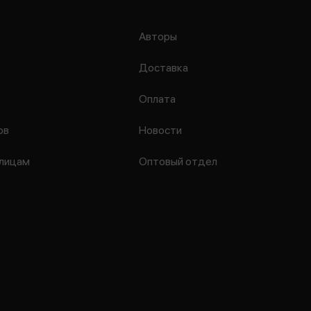
Авторы
Доставка
Оплата
ов
Новости
лицам
Оптовый отдел