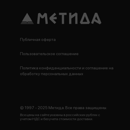
Публичная оферта
Пользовательское соглашение
Политика конфиденциальности и соглашение на
обработку персональных данных
© 1997 - 2025 Метида. Все права защищены.
Все цены на сайте указаны в российских рублях с
учетом НДС и без учета стоимости доставки.