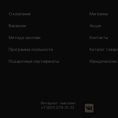
О компании
Магазины
Вакансии
Акции
Метида-школам
Контакты
Программа лояльности
Каталог товар
Подарочные сертификаты
Юридическим 
Интернет - магазин:
+7 (937) 079-31-32