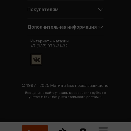
Покупателям
Дополнительная информация
Интернет - магазин:
+7 (937) 079-31-32
© 1997 - 2025 Метида. Все права защищены.
Все цены на сайте указаны в российских рублях с
учетом НДС и без учета стоимости доставки.