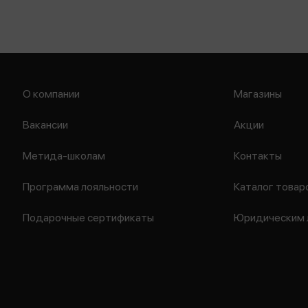
О компании
Магазины
Вакансии
Акции
Метида-школам
Контакты
Программа лояльности
Каталог товар
Подарочные сертификаты
Юридическим 