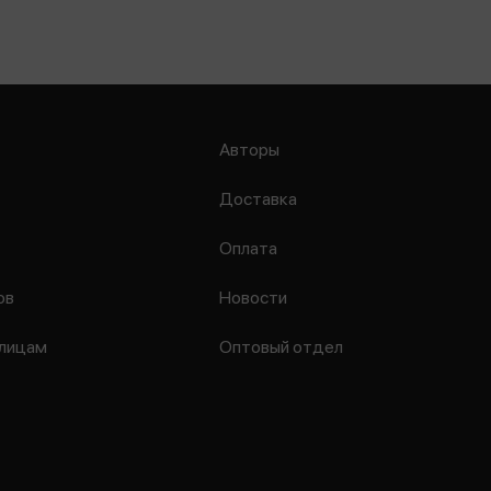
Авторы
Доставка
Оплата
ов
Новости
лицам
Оптовый отдел