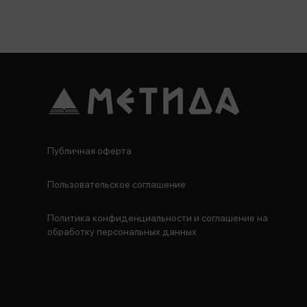
Публичная оферта
Пользовательское соглашение
Политика конфиденциальности и соглашение на
обработку персональных данных