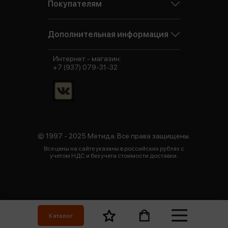
Покупателям
Дополнительная информация
Интернет - магазин:
+7 (937) 079-31-32
© 1997 - 2025 Метида. Все права защищены.
Все цены на сайте указаны в российских рублях с
учетом НДС и без учета стоимости доставки.
Каталог