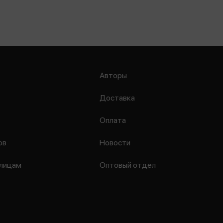
Авторы
Доставка
Оплата
ов
Новости
лицам
Оптовый отдел