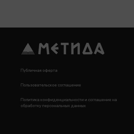
Публичная оферта
Пользовательское соглашение
Политика конфиденциальности и соглашение на
обработку персональных данных