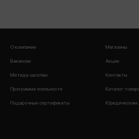
О компании
Магазины
Вакансии
Акции
Метида-школам
Контакты
Программа лояльности
Каталог товар
Подарочные сертификаты
Юридическим 