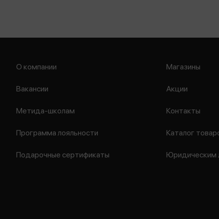
О компании
Магазины
Вакансии
Акции
Метида-школам
Контакты
Программа лояльности
Каталог товар
Подарочные сертификаты
Юридическим 