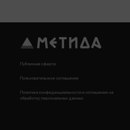
Публичная оферта
Пользовательское соглашение
Политика конфиденциальности и соглашение на
обработку персональных данных