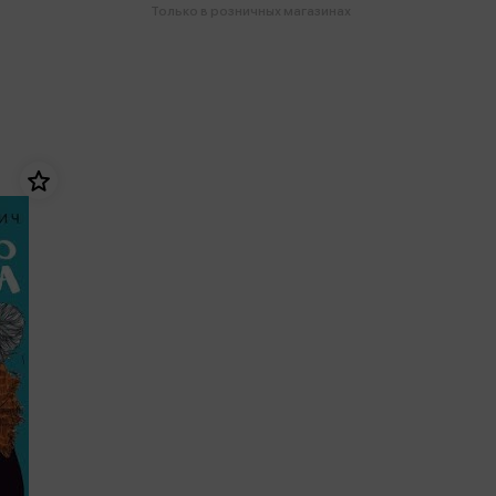
Только в розничных магазинах