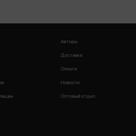
Авторы
Доставка
Оплата
ов
Новости
лицам
Оптовый отдел