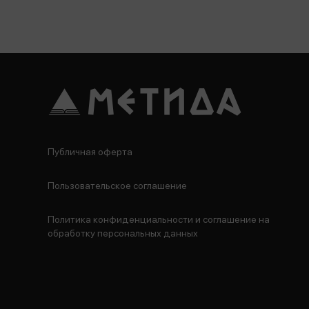
Публичная оферта
Пользовательское соглашение
Политика конфиденциальности и соглашение на
обработку персональных данных