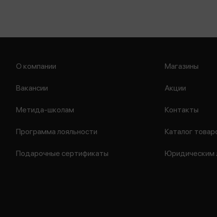
О компании
Магазины
Вакансии
Акции
Метида-школам
Контакты
Программа лояльности
Каталог товар
Подарочные сертификаты
Юридическим 