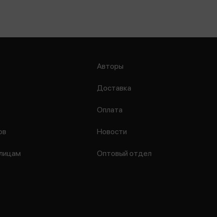
Авторы
Доставка
Оплата
ов
Новости
лицам
Оптовый отдел