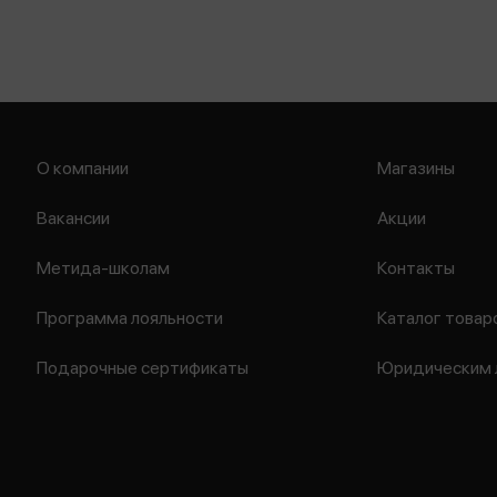
О компании
Магазины
Вакансии
Акции
Метида-школам
Контакты
Программа лояльности
Каталог товар
Подарочные сертификаты
Юридическим 