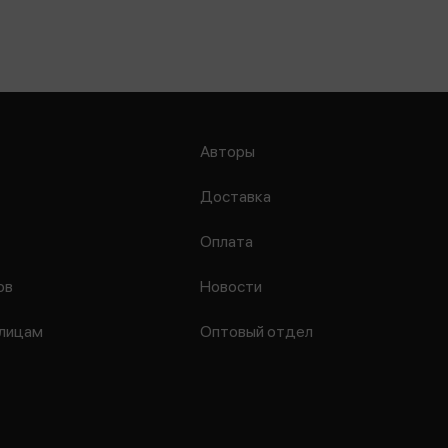
Авторы
Доставка
Оплата
ов
Новости
лицам
Оптовый отдел