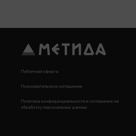
Публичная оферта
Пользовательское соглашение
Политика конфиденциальности и соглашение на
обработку персональных данных