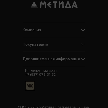
Компания
Покупателям
Дополнительная информация
Интернет - магазин:
+7 (937) 079-31-32
© 1997 - 2025 Метида. Все права защищены.