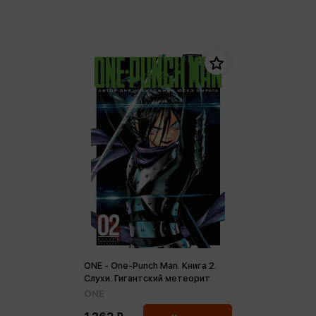
ONE - One-Punch Man. Книга 2.
Слухи. Гигантский метеорит
ONE