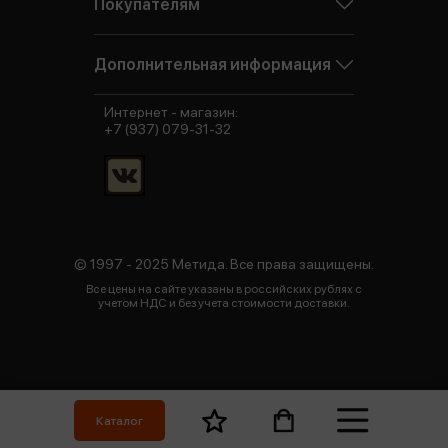
Покупателям
Дополнительная информация
Интернет - магазин:
+7 (937) 079-31-32
© 1997 - 2025 Метида. Все права защищены.
Все цены на сайте указаны в российских рублях с
учетом НДС и без учета стоимости доставки.
Каталог