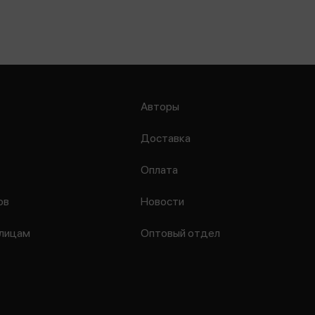
Авторы
Доставка
Оплата
ов
Новости
лицам
Оптовый отдел