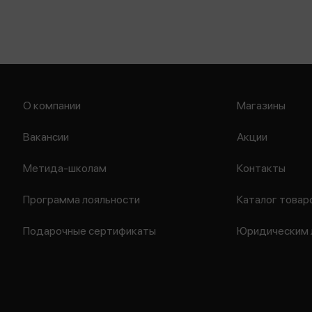
О компании
Магазины
Вакансии
Акции
Метида-школам
Контакты
Программа лояльности
Каталог товар
Подарочные сертификаты
Юридическим 