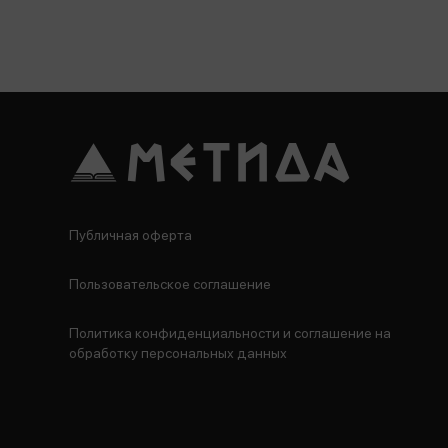
Публичная оферта
Пользовательское соглашение
Политика конфиденциальности и соглашение на
обработку персональных данных