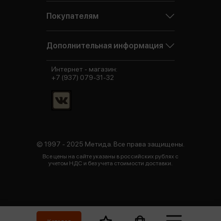
Покупателям
Дополнительная информация
Интернет - магазин:
+7 (937) 079-31-32
© 1997 - 2025 Метида. Все права защищены.
Все цены на сайте указаны в российских рублях с
учетом НДС и без учета стоимости доставки.