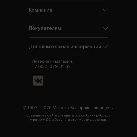
Компания
Покупателям
Дополнительная информация
Интернет - магазин:
+7 (937) 079-31-32
© 1997 - 2025 Метида. Все права защищены.
Все цены на сайте указаны в российских рублях с
учетом НДС и без учета стоимости доставки.