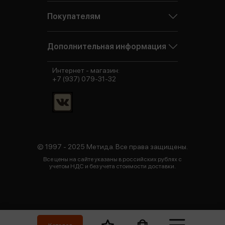
Покупателям
Дополнительная информация
Интернет - магазин:
+7 (937) 079-31-32
© 1997 - 2025 Метида. Все права защищены.
Все цены на сайте указаны в российских рублях с
учетом НДС и без учета стоимости доставки.