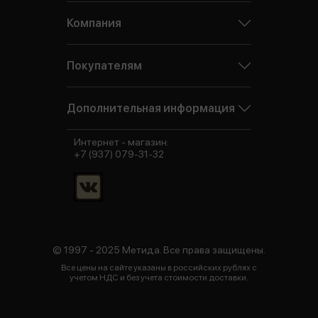
Компания
Покупателям
Дополнительная информация
Интернет - магазин:
+7 (937) 079-31-32
© 1997 - 2025 Метида. Все права защищены.
Все цены на сайте указаны в российских рублях с
учетом НДС и без учета стоимости доставки.