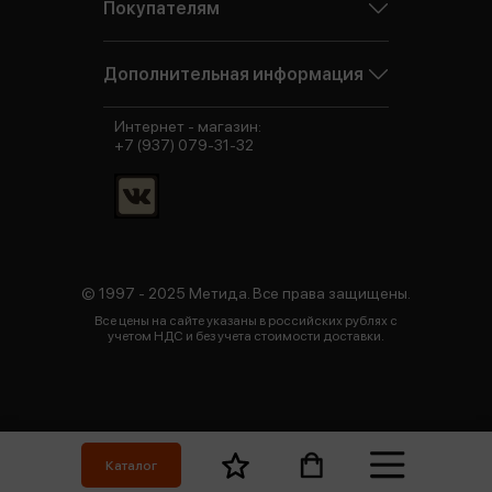
Покупателям
Дополнительная информация
Интернет - магазин:
+7 (937) 079-31-32
© 1997 - 2025 Метида. Все права защищены.
Все цены на сайте указаны в российских рублях с
учетом НДС и без учета стоимости доставки.
Каталог