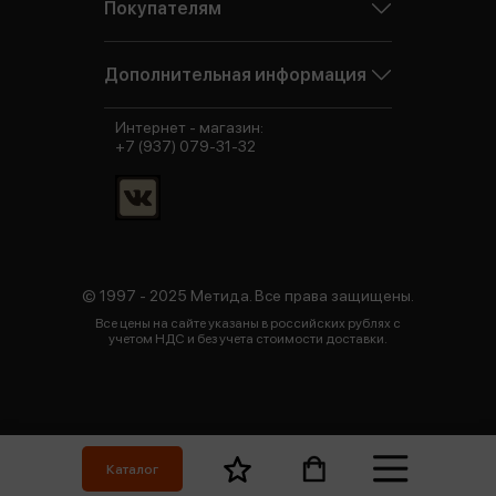
Покупателям
Дополнительная информация
Интернет - магазин:
+7 (937) 079-31-32
© 1997 - 2025 Метида. Все права защищены.
Все цены на сайте указаны в российских рублях с
учетом НДС и без учета стоимости доставки.
Каталог