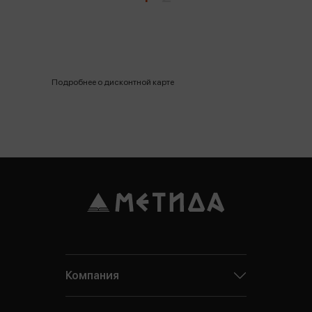
Подробнее о дисконтной карте
Компания