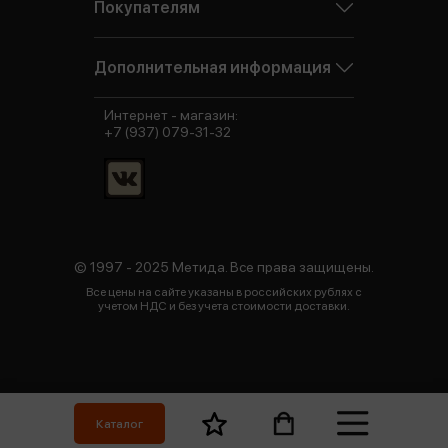
Покупателям
Дополнительная информация
Интернет - магазин:
+7 (937) 079-31-32
© 1997 - 2025 Метида. Все права защищены.
Все цены на сайте указаны в российских рублях с
учетом НДС и без учета стоимости доставки.
Каталог