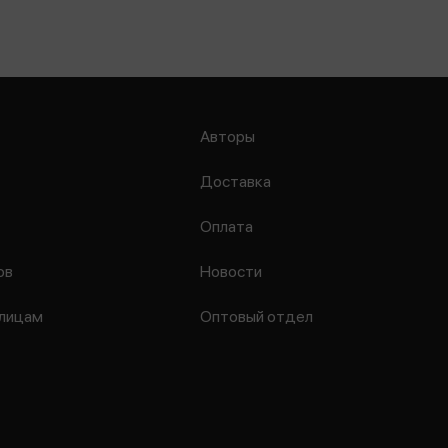
Авторы
Доставка
Оплата
ов
Новости
лицам
Оптовый отдел