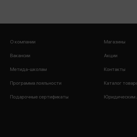
О компании
Магазины
Вакансии
Акции
Метида-школам
Контакты
Программа лояльности
Каталог товар
Подарочные сертификаты
Юридическим 