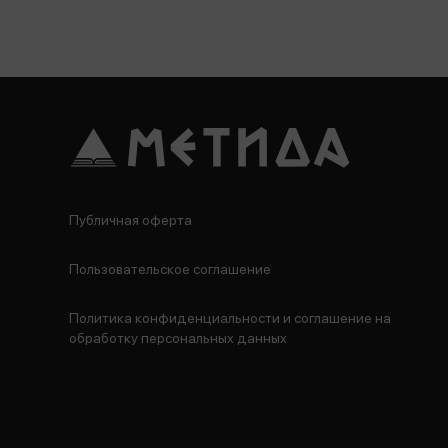
Публичная оферта
Пользовательское соглашение
Политика конфиденциальности и соглашение на
обработку персональных данных