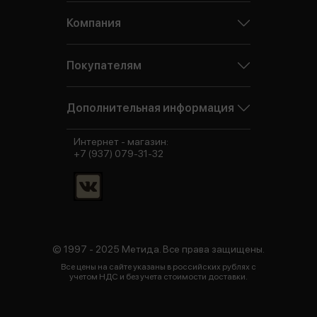
Компания
Покупателям
Дополнительная информация
Интернет - магазин:
+7 (937) 079-31-32
© 1997 - 2025 Метида. Все права защищены.
Все цены на сайте указаны в российских рублях с
учетом НДС и без учета стоимости доставки.