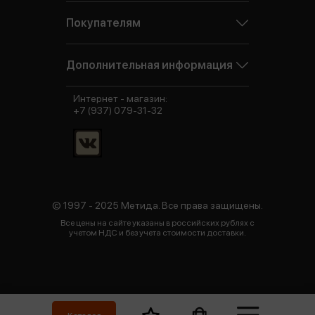
Покупателям
Дополнительная информация
Интернет - магазин:
+7 (937) 079-31-32
© 1997 - 2025 Метида. Все права защищены.
Все цены на сайте указаны в российских рублях с
учетом НДС и без учета стоимости доставки.