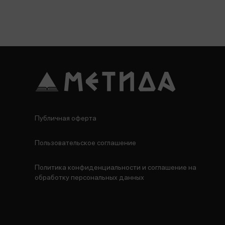
Публичная оферта
Пользовательское соглашение
Политика конфиденциальности и соглашение на
обработку персональных данных