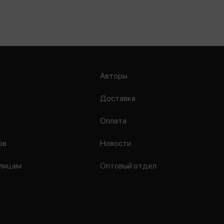
Авторы
Доставка
Оплата
ов
Новости
лицам
Оптовый отдел