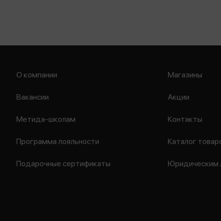
О компании
Магазины
Вакансии
Акции
Метида-школам
Контакты
Программа лояльности
Каталог товар
Подарочные сертификаты
Юридическим 