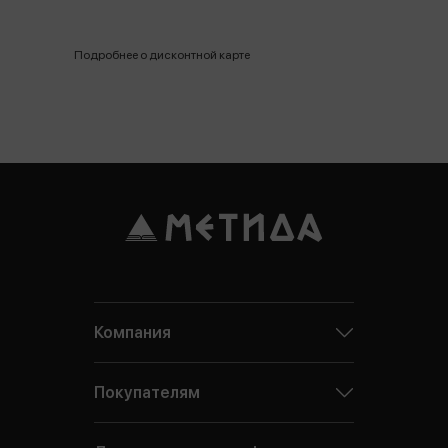
Подробнее о дисконтной карте
Компания
Покупателям