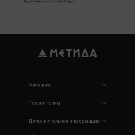
Подробнее о дисконтной карте
Компания
Покупателям
Дополнительная информация